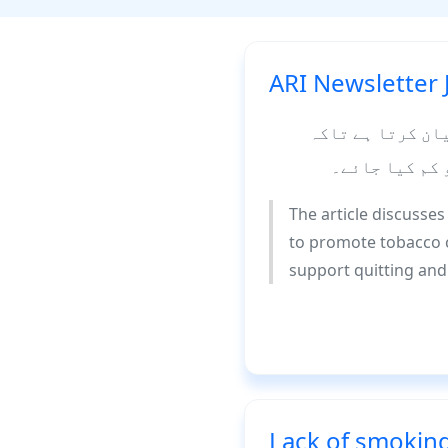
ARI Newsletter 
یان کرتا ہے تاکہ
 کم کیا جائے۔
The article discusses 
to promote tobacco c
support quitting and
Lack of smoking 