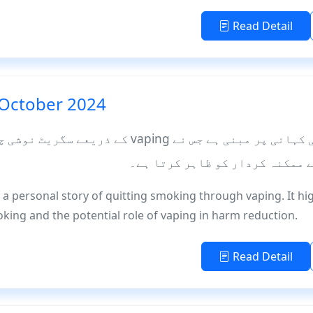
Read Detail
 October 2024
یہ  vaping کے ذریعے سگریٹ نوشی چھوڑ دی۔ یہ صحت کے
s a personal story of quitting smoking through vaping. It hi
king and the potential role of vaping in harm reduction.
Read Detail