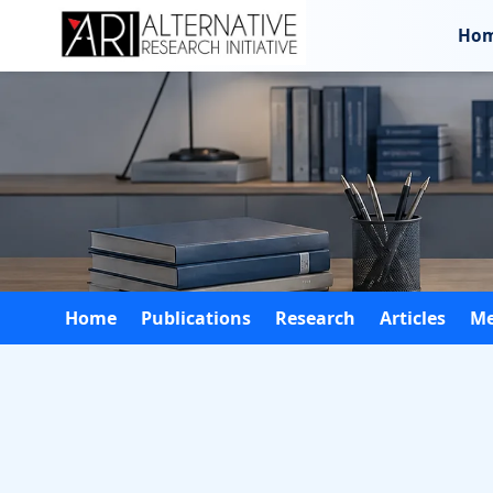
Ho
Home
Publications
Research
Articles
Me