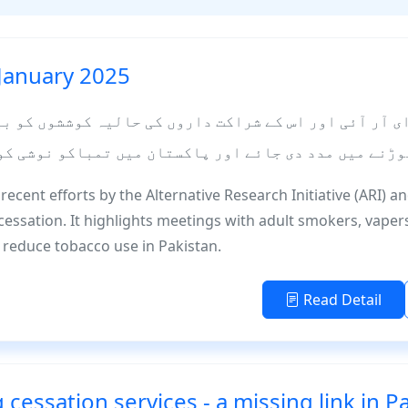
January 2025
ی آر آئی اور اس کے شراکت داروں کی حالیہ کوششوں کو ب
ڑنے میں مدد دی جائے اور پاکستان میں تمباکو نوشی کو
recent efforts by the Alternative Research Initiative (ARI) an
essation. It highlights meetings with adult smokers, vaper
 reduce tobacco use in Pakistan.
Read Detail
cessation services - a missing link in Pa